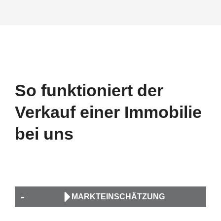
So funktioniert der
Verkauf einer Immobilie
bei uns
MARKTEINSCHÄTZUNG