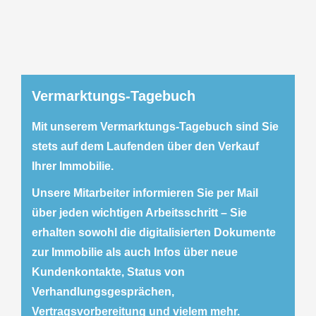
Vermarktungs-Tagebuch
Mit unserem Vermarktungs-Tagebuch sind Sie
stets auf dem Laufenden über den Verkauf
Ihrer Immobilie.
Unsere Mitarbeiter informieren Sie per Mail
über jeden wichtigen Arbeitsschritt – Sie
erhalten sowohl die digitalisierten Dokumente
zur Immobilie als auch Infos über neue
Kundenkontakte, Status von
Verhandlungsgesprächen,
Vertragsvorbereitung und vielem mehr.