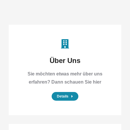
Über Uns
Sie möchten etwas mehr über uns
erfahren? Dann schauen Sie hier
Details