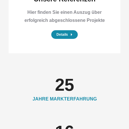
Hier finden Sie einen Auszug über
erfolgreich abgeschlossene Projekte
Details
25
JAHRE MARKTERFAHRUNG