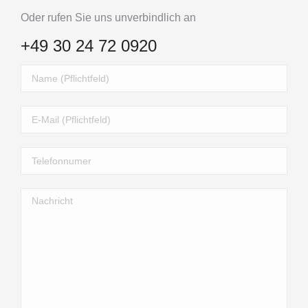
Oder rufen Sie uns unverbindlich an
+49 30 24 72 0920