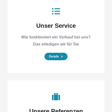
Unser Service
Wie funktioniert ein Verkauf bei uns?
Das erledigen wir für Sie
Details
Unsere Referenzen