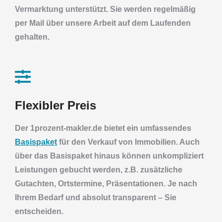
Vermarktung unterstützt. Sie werden regelmäßig
per Mail über unsere Arbeit auf dem Laufenden
gehalten.
Flexibler Preis
Der 1prozent-makler.de bietet ein umfassendes
Basispaket
für den Verkauf von Immobilien. Auch
über das Basispaket hinaus können unkompliziert
Leistungen gebucht werden, z.B. zusätzliche
Gutachten, Ortstermine, Präsentationen. Je nach
Ihrem Bedarf und absolut transparent – Sie
entscheiden.