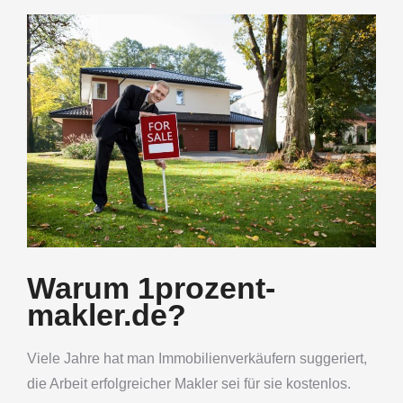
Warum 1prozent-
makler.de?
Viele Jahre hat man Immobilienverkäufern suggeriert,
die Arbeit erfolgreicher Makler sei für sie kostenlos.