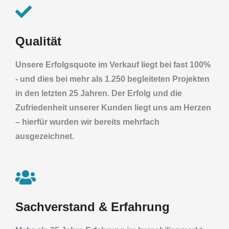
Qualität
Unsere Erfolgsquote im Verkauf liegt bei fast 100%
- und dies bei mehr als 1.250 begleiteten Projekten
in den letzten 25 Jahren. Der Erfolg und die
Zufriedenheit unserer Kunden liegt uns am Herzen
– hierfür wurden wir bereits mehrfach
ausgezeichnet.
Sachverstand & Erfahrung