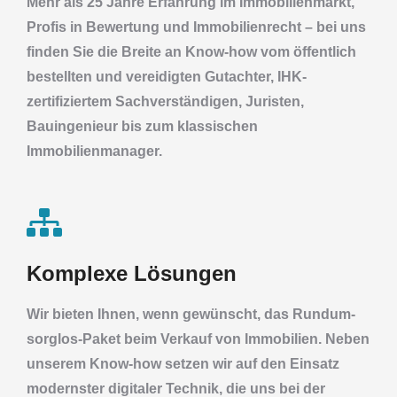
Mehr als 25 Jahre Erfahrung im Immobilienmarkt,
Profis in Bewertung und Immobilienrecht – bei uns
finden Sie die Breite an Know-how vom öffentlich
bestellten und vereidigten Gutachter, IHK-
zertifiziertem Sachverständigen, Juristen,
Bauingenieur bis zum klassischen
Immobilienmanager.
Komplexe Lösungen
Wir bieten Ihnen, wenn gewünscht, das Rundum-
sorglos-Paket beim Verkauf von Immobilien. Neben
unserem Know-how setzen wir auf den Einsatz
modernster digitaler Technik, die uns bei der