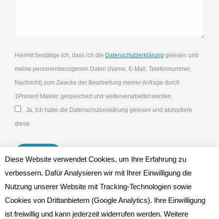
Hiermit bestätige ich, dass ich die
Datenschutzerklärung
gelesen und
meine personenbezogenen Daten (Name, E-Mail, Telefonnummer,
Nachricht) zum Zwecke der Bearbeitung meiner Anfrage durch
1Prozent Makler, gespeichert und weiterverarbeitet werden.
Ja, Ich habe die Datenschutzerklärung gelesen und akzeptiere
diese.
Diese Website verwendet Cookies, um Ihre Erfahrung zu
verbessern. Dafür Analysieren wir mit Ihrer Einwilligung die
Nutzung unserer Website mit Tracking-Technologien sowie
Cookies von Drittanbietern (Google Analytics). Ihre Einwilligung
ist freiwillig und kann jederzeit widerrufen werden. Weitere