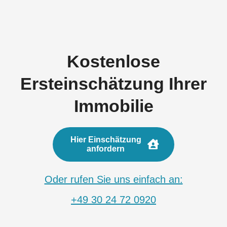
Kostenlose
Ersteinschätzung Ihrer
Immobilie
Hier Einschätzung
anfordern
Oder rufen Sie uns einfach an:
+49 30 24 72 0920