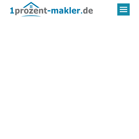
HOHE EXPERTISE.
FAIRE PROVISION.