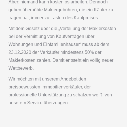
Aber: niemand kann kostenlos arbeiten. Dennoch
gehen überhöhte Maklergebühren, die ein Käufer zu
tragen hat, immer zu Lasten des Kaufpreises.
Mit dem Gesetz über die „Verteilung der Maklerkosten
bei der Vermittlung von Kaufverträgen über
Wohnungen und Einfamilienhäuser“ muss ab dem
23.12.2020 der Verkäufer mindestens 50% der
Maklerkosten zahlen. Damit entsteht ein völlig neuer
Wettbewerb.
Wir möchten mit unserem Angebot den
preisbewussten Immobilienverkäufer, der
professionelle Unterstützung zu schätzen weiß, von
unserem Service überzeugen.